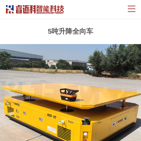
5吨升降全向车