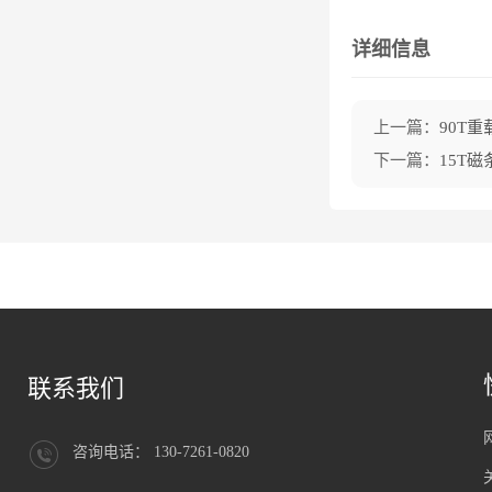
详细信息
上一篇：
90T
下一篇：
15T
联系我们
咨询电话： 130-7261-0820