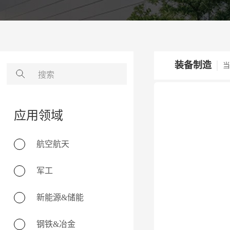
装备制造
当
应用领域
航空航天
军工
新能源&储能
钢铁&冶金