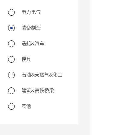
电力电气
装备制造
造船&汽车
模具
石油&天然气&化工
建筑&高铁桥梁
其他