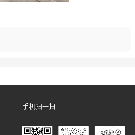
手机扫一扫