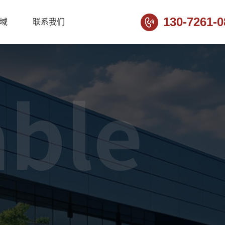
130-7261-0
域
联系我们