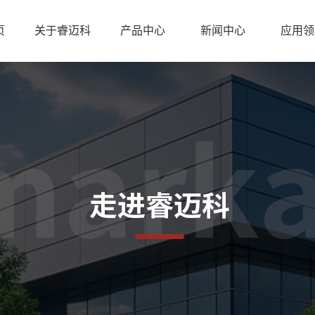
页
关于睿迈科
产品中心
新闻中心
应用领