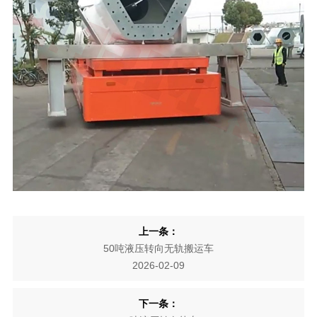
上一条：
50吨液压转向无轨搬运车
2026-02-09
下一条：