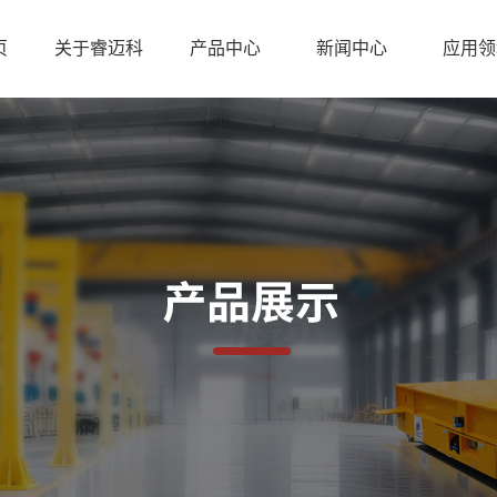
页
关于睿迈科
产品中心
新闻中心
应用领