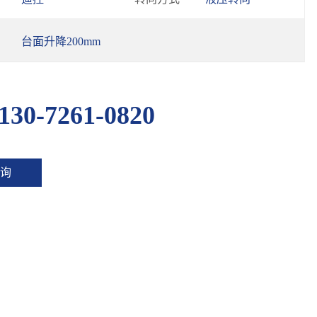
台面升降200mm
130-7261-0820
询