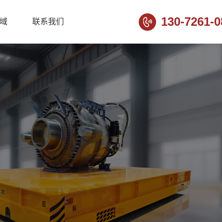
130-7261-0
域
联系我们