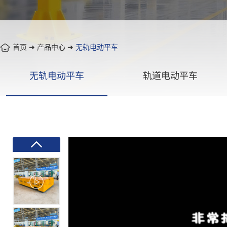
首页
➜
产品中心
➜
无轨电动平车
无轨电动平车
轨道电动平车