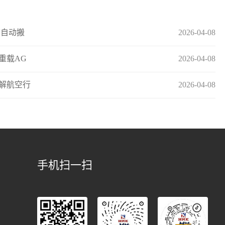
V自动搬
2026-04-08
重载AG
2026-04-08
解航空行
2026-04-08
手机扫一扫