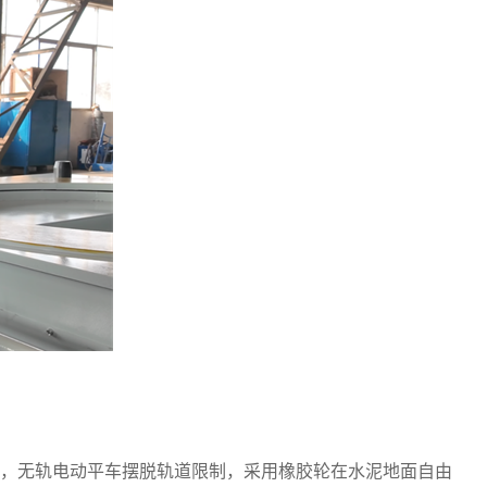
中，无轨电动平车摆脱轨道限制，采用橡胶轮在水泥地面自由