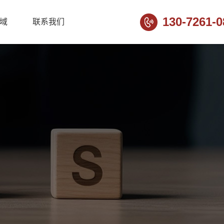
130-7261-0
域
联系我们