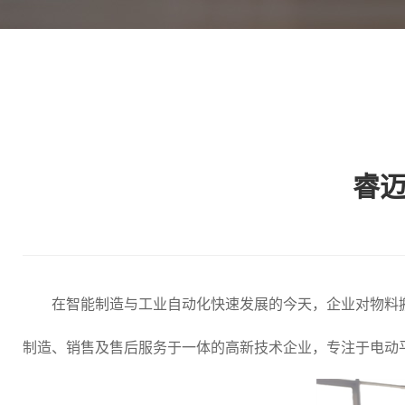
睿
在智能制造与工业自动化快速发展的今天，企业对物料搬
制造、销售及售后服务于一体的高新技术企业，专注于电动