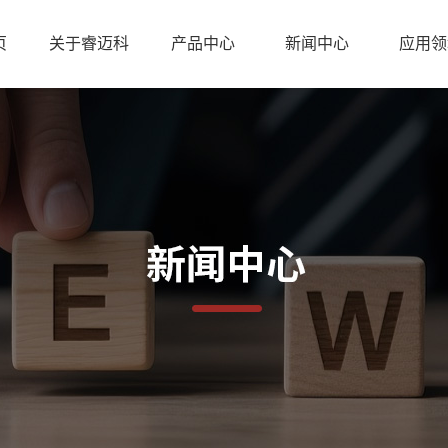
页
关于睿迈科
产品中心
新闻中心
应用领