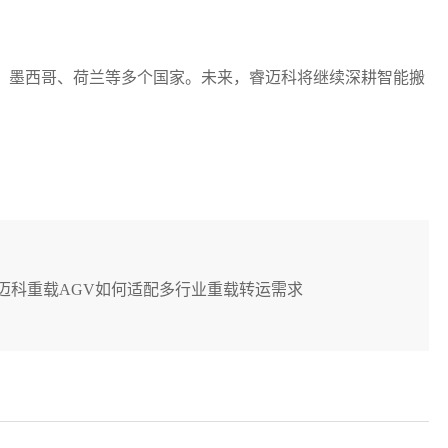
、墨西哥、荷兰等多个国家。未来，睿迈科将继续深耕智能搬
迈科重载AGV如何适配多行业重载转运需求