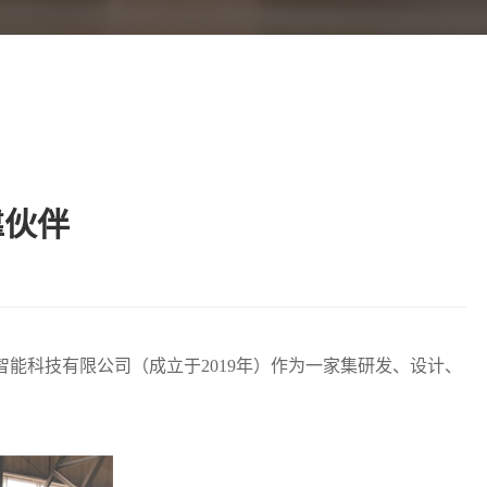
靠伙伴
能科技有限公司（成立于2019年）作为一家集研发、设计、