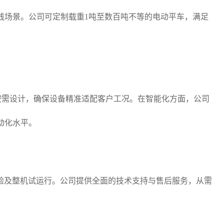
线场景。公司可定制载重1吨至数百吨不等的电动平车，满足
按需设计，确保设备精准适配客户工况。在智能化方面，公司
动化水平。
全试验及整机试运行。公司提供全面的技术支持与售后服务，从需