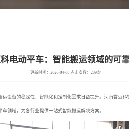
迈科电动平车：智能搬运领域的可
更新时间：
2026-04-08
点击次数：
289次
运设备的稳定性、智能化和定制化需求日益提升。河南睿迈科智
平车领域，为各行业提供一站式智能搬运解决方案。