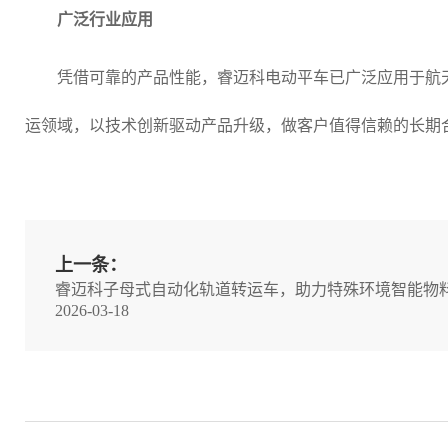
广泛行业应用
凭借可靠的产品性能，睿迈科电动平车已广泛应用于航
运领域，以技术创新驱动产品升级，做客户值得信赖的长期
上一条：
睿迈科子母式自动化轨道转运车，助力特殊环境智能物
2026-03-18